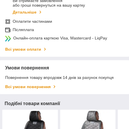
Ви отримаєте замовлення
або гроші повернуться на вашу картку
Детальніше
Оплатити частинами
Післяплата
Онлайн-оплата карткою Visa, Mastercard - LiqPay
Всі умови оплати
Умови повернення
Повернення товару впродовж 14 днів за рахунок покупця
Всі умови повернення
Подібні товари компанії