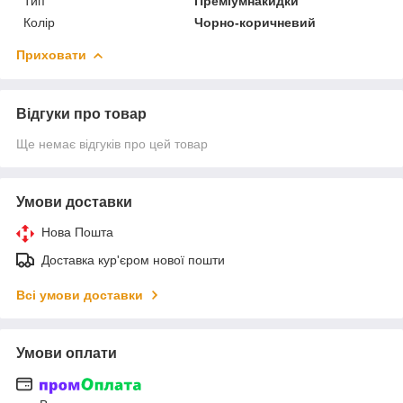
Тип
Преміумнакидки
Колір
Чорно-коричневий
Приховати
Відгуки про товар
Ще немає відгуків про цей товар
Умови доставки
Нова Пошта
Доставка кур'єром нової пошти
Всі умови доставки
Умови оплати