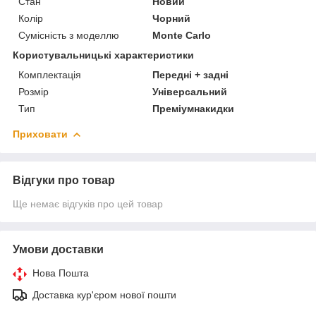
Стан
Новий
Колір
Чорний
Сумісність з моделлю
Monte Carlo
Користувальницькі характеристики
Комплектація
Передні + задні
Розмір
Універсальний
Тип
Преміумнакидки
Приховати
Відгуки про товар
Ще немає відгуків про цей товар
Умови доставки
Нова Пошта
Доставка кур'єром нової пошти