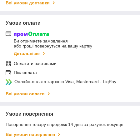
Всі умови доставки
Умови оплати
Ви отримаєте замовлення
або гроші повернуться на вашу картку
Детальніше
Оплатити частинами
Післяплата
Онлайн-оплата карткою Visa, Mastercard - LiqPay
Всі умови оплати
Умови повернення
Повернення товару впродовж 14 днів за рахунок покупця
Всі умови повернення