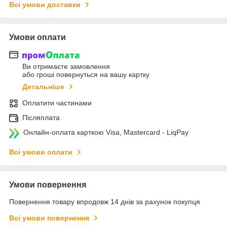
Всі умови доставки
Умови оплати
Ви отримаєте замовлення
або гроші повернуться на вашу картку
Детальніше
Оплатити частинами
Післяплата
Онлайн-оплата карткою Visa, Mastercard - LiqPay
Всі умови оплати
Умови повернення
Повернення товару впродовж 14 днів за рахунок покупця
Всі умови повернення