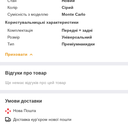
Стан
Новий
Колір
Сірий
Сумісність з моделлю
Monte Carlo
Користувальницькі характеристики
Комплектація
Передні + задні
Розмір
Універсальний
Тип
Преміумнакидки
Приховати
Відгуки про товар
Ще немає відгуків про цей товар
Умови доставки
Нова Пошта
Доставка кур'єром нової пошти