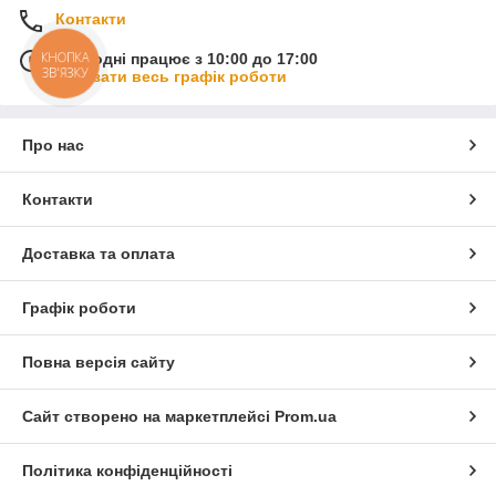
Контакти
КНОПКА
Сьогодні працює з 10:00 до 17:00
ЗВ'ЯЗКУ
Показати весь графік роботи
Про нас
Контакти
Доставка та оплата
Графік роботи
Повна версія сайту
Сайт створено на маркетплейсі
Prom.ua
Політика конфіденційності