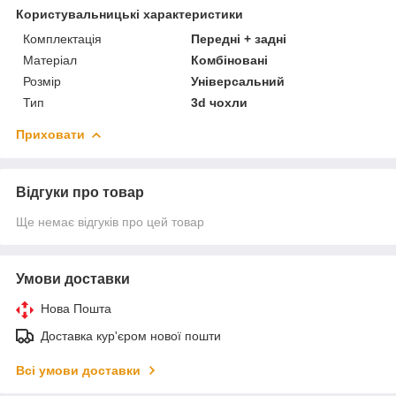
Користувальницькі характеристики
Комплектація
Передні + задні
Матеріал
Комбіновані
Розмір
Універсальний
Тип
3d чохли
Приховати
Відгуки про товар
Ще немає відгуків про цей товар
Умови доставки
Нова Пошта
Доставка кур'єром нової пошти
Всі умови доставки