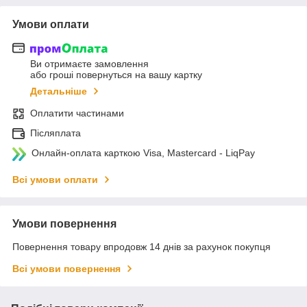
Умови оплати
Ви отримаєте замовлення
або гроші повернуться на вашу картку
Детальніше
Оплатити частинами
Післяплата
Онлайн-оплата карткою Visa, Mastercard - LiqPay
Всі умови оплати
Умови повернення
Повернення товару впродовж 14 днів за рахунок покупця
Всі умови повернення