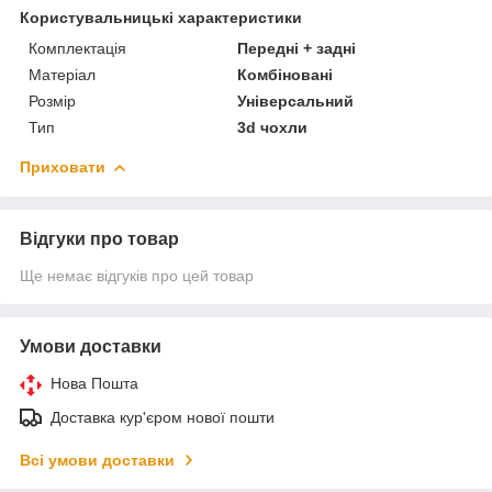
Користувальницькі характеристики
Комплектація
Передні + задні
Матеріал
Комбіновані
Розмір
Універсальний
Тип
3d чохли
Приховати
Відгуки про товар
Ще немає відгуків про цей товар
Умови доставки
Нова Пошта
Доставка кур'єром нової пошти
Всі умови доставки