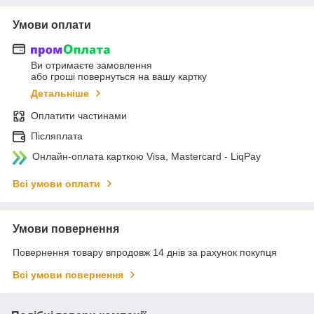
Умови оплати
Ви отримаєте замовлення
або гроші повернуться на вашу картку
Детальніше
Оплатити частинами
Післяплата
Онлайн-оплата карткою Visa, Mastercard - LiqPay
Всі умови оплати
Умови повернення
Повернення товару впродовж 14 днів за рахунок покупця
Всі умови повернення