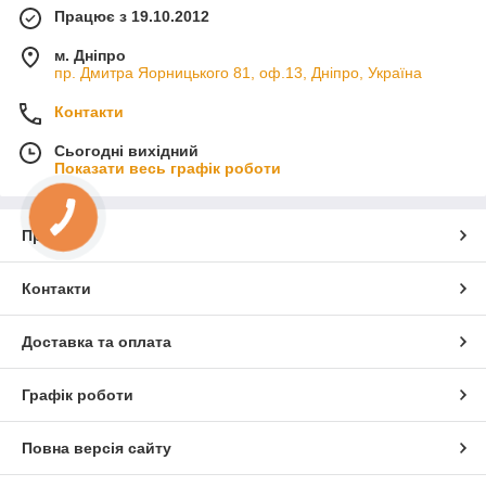
Працює з 19.10.2012
м. Дніпро
пр. Дмитра Яорницького 81, оф.13, Дніпро, Україна
Контакти
Сьогодні вихідний
Показати весь графік роботи
Про нас
Контакти
Доставка та оплата
Графік роботи
Повна версія сайту