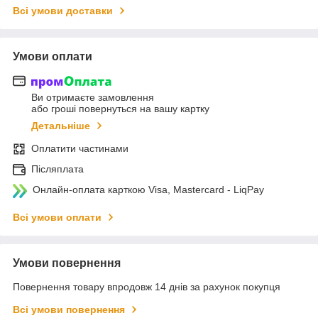
Всі умови доставки
Умови оплати
Ви отримаєте замовлення
або гроші повернуться на вашу картку
Детальніше
Оплатити частинами
Післяплата
Онлайн-оплата карткою Visa, Mastercard - LiqPay
Всі умови оплати
Умови повернення
Повернення товару впродовж 14 днів за рахунок покупця
Всі умови повернення