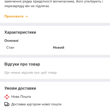
закінчення рядка придатності вогнегасника, його утилізують і
перезарядці він не підлягає.
Приховати
Характеристики
Основні
Стан
Новий
Відгуки про товар
Ще немає відгуків про цей товар
Умови доставки
Нова Пошта
Доставка кур'єром нової пошти