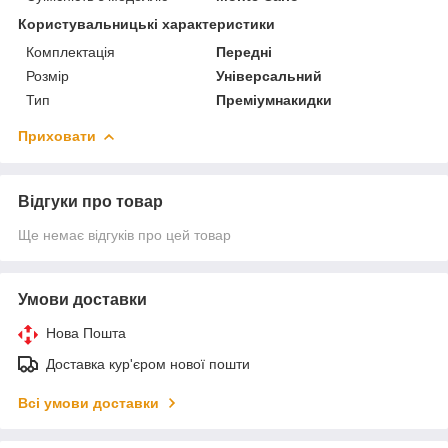
Користувальницькі характеристики
Комплектація
Передні
Розмір
Універсальний
Тип
Преміумнакидки
Приховати
Відгуки про товар
Ще немає відгуків про цей товар
Умови доставки
Нова Пошта
Доставка кур'єром нової пошти
Всі умови доставки