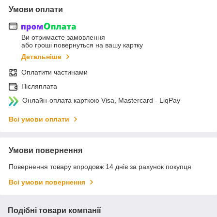
Умови оплати
Ви отримаєте замовлення
або гроші повернуться на вашу картку
Детальніше
Оплатити частинами
Післяплата
Онлайн-оплата карткою Visa, Mastercard - LiqPay
Всі умови оплати
Умови повернення
Повернення товару впродовж 14 днів за рахунок покупця
Всі умови повернення
Подібні товари компанії