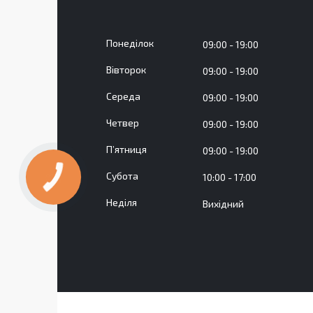
Понеділок
09:00
19:00
Вівторок
09:00
19:00
Середа
09:00
19:00
Четвер
09:00
19:00
Пʼятниця
09:00
19:00
Субота
10:00
17:00
Неділя
Вихідний