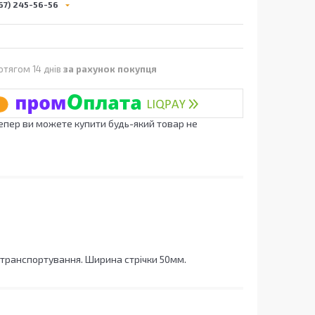
67) 245-56-56
отягом 14 днів
за рахунок покупця
Тепер ви можете купити будь-який товар не
с транспортування. Ширина стрічки 50мм.