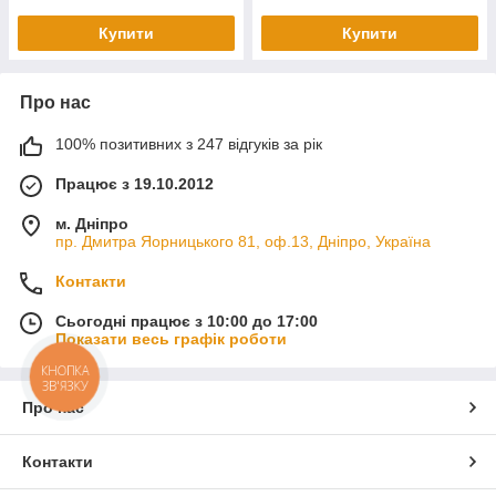
Купити
Купити
Про нас
100% позитивних з 247 відгуків за рік
Працює з 19.10.2012
м. Дніпро
пр. Дмитра Яорницького 81, оф.13, Дніпро, Україна
Контакти
Сьогодні працює з 10:00 до 17:00
Показати весь графік роботи
КНОПКА
ЗВ'ЯЗКУ
Про нас
Контакти