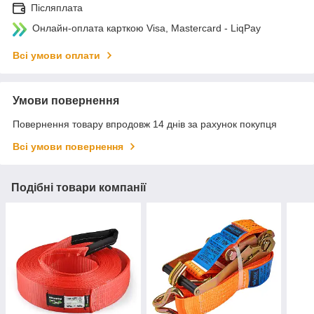
Післяплата
Онлайн-оплата карткою Visa, Mastercard - LiqPay
Всі умови оплати
Умови повернення
Повернення товару впродовж 14 днів за рахунок покупця
Всі умови повернення
Подібні товари компанії