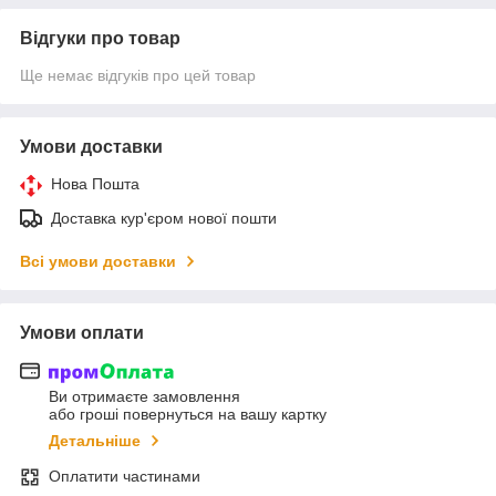
Відгуки про товар
Ще немає відгуків про цей товар
Умови доставки
Нова Пошта
Доставка кур'єром нової пошти
Всі умови доставки
Умови оплати
Ви отримаєте замовлення
або гроші повернуться на вашу картку
Детальніше
Оплатити частинами