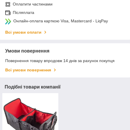
Оплатити частинами
Післяплата
Онлайн-оплата карткою Visa, Mastercard - LiqPay
Всі умови оплати
Умови повернення
Повернення товару впродовж 14 днів за рахунок покупця
Всі умови повернення
Подібні товари компанії