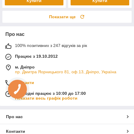
Купити
Купити
Показати ще
Про нас
100% позитивних з 247 відгуків за рік
Працює з 19.10.2012
м. Дніпро
пр. Дмитра Яорницького 81, оф.13, Дніпро, Україна
Контакти
Сьогодні працює з 10:00 до 17:00
Показати весь графік роботи
Про нас
Контакти