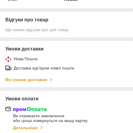
Відгуки про товар
Ще немає відгуків про цей товар
Умови доставки
Нова Пошта
Доставка кур'єром нової пошти
Всі умови доставки
Умови оплати
Ви отримаєте замовлення
або гроші повернуться на вашу картку
Детальніше