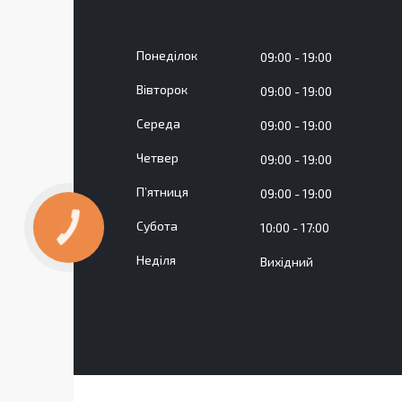
Понеділок
09:00
19:00
Вівторок
09:00
19:00
Середа
09:00
19:00
Четвер
09:00
19:00
Пʼятниця
09:00
19:00
Субота
10:00
17:00
КНОПКА
ЗВ'ЯЗКУ
Неділя
Вихідний