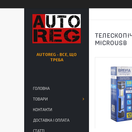
ТЕЛЕСКОПІ
MICROUSB
AUTOREG - ВСЕ, ЩО
ТРЕБА
ГОЛОВНА
ТОВАРИ
КОНТАКТИ
ДОСТАВКА І ОПЛАТА
СТАТТІ