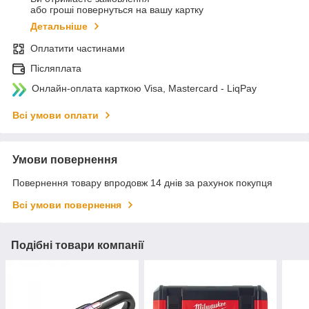
або гроші повернуться на вашу картку
Детальніше
Оплатити частинами
Післяплата
Онлайн-оплата карткою Visa, Mastercard - LiqPay
Всі умови оплати
Умови повернення
Повернення товару впродовж 14 днів за рахунок покупця
Всі умови повернення
Подібні товари компанії