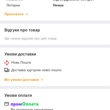
Ліхтарик
Немає
Приховати
Відгуки про товар
Ще немає відгуків про цей товар
Умови доставки
Нова Пошта
Доставка кур'єром нової пошти
Всі умови доставки
Умови оплати
Ви отримаєте замовлення