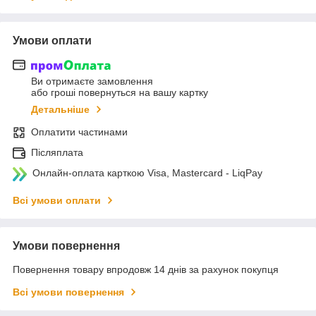
Умови оплати
Ви отримаєте замовлення
або гроші повернуться на вашу картку
Детальніше
Оплатити частинами
Післяплата
Онлайн-оплата карткою Visa, Mastercard - LiqPay
Всі умови оплати
Умови повернення
Повернення товару впродовж 14 днів за рахунок покупця
Всі умови повернення