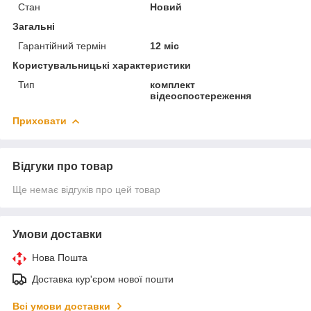
Стан
Новий
Загальні
Гарантійний термін
12 міс
Користувальницькі характеристики
Тип
комплект
відеоспостереження
Приховати
Відгуки про товар
Ще немає відгуків про цей товар
Умови доставки
Нова Пошта
Доставка кур'єром нової пошти
Всі умови доставки