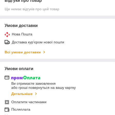
Відгуки про товар
Ще немає відгуків про цей товар
Умови доставки
Нова Пошта
Доставка кур'єром нової пошти
Всі умови доставки
Умови оплати
Ви отримаєте замовлення
або гроші повернуться на вашу картку
Детальніше
Оплатити частинами
Післяплата