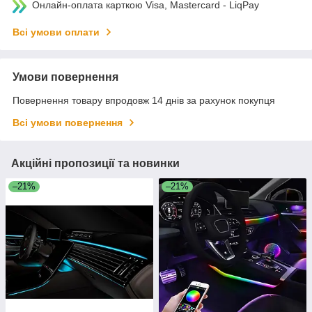
Онлайн-оплата карткою Visa, Mastercard - LiqPay
Всі умови оплати
Умови повернення
Повернення товару впродовж 14 днів за рахунок покупця
Всі умови повернення
Акційні пропозиції та новинки
–21%
–21%