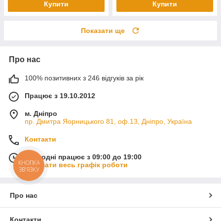
Купити
Купити
Показати ще
Про нас
100% позитивних з 246 відгуків за рік
Працює з 19.10.2012
м. Дніпро
пр. Дмитра Яорницького 81, оф.13, Дніпро, Україна
Контакти
Сьогодні працює з 09:00 до 19:00
КНОПКА
Показати весь графік роботи
ЗВ'ЯЗКУ
Про нас
Контакти