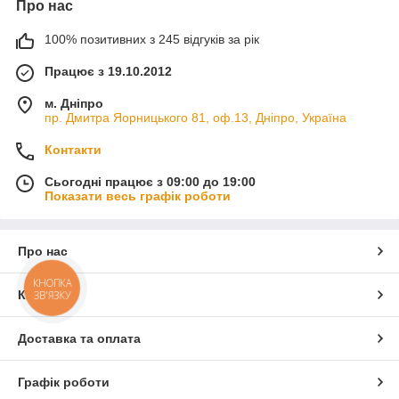
Про нас
100% позитивних з 245 відгуків за рік
Працює з 19.10.2012
м. Дніпро
пр. Дмитра Яорницького 81, оф.13, Дніпро, Україна
Контакти
Сьогодні працює з 09:00 до 19:00
Показати весь графік роботи
Про нас
КНОПКА
Контакти
ЗВ'ЯЗКУ
Доставка та оплата
Графік роботи