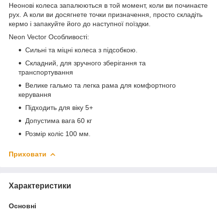
Неонові колеса запалюються в той момент, коли ви починаєте
рух. А коли ви досягнете точки призначення, просто складіть
кермо і запакуйте його до наступної поїздки.
Neon Vector Особливості:
Сильні та міцні колеса з підсобкою.
Складний, для зручного зберігання та
транспортування
Велике гальмо та легка рама для комфортного
керування
Підходить для віку 5+
Допустима вага 60 кг
Розмір коліс 100 мм.
Приховати
Характеристики
Основні