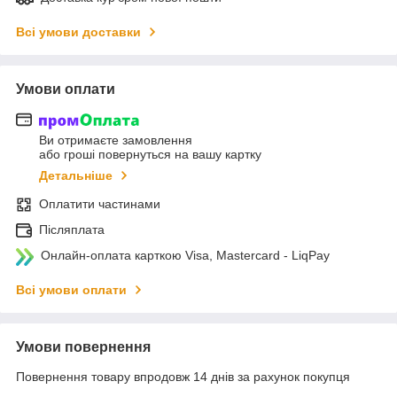
Всі умови доставки
Умови оплати
Ви отримаєте замовлення
або гроші повернуться на вашу картку
Детальніше
Оплатити частинами
Післяплата
Онлайн-оплата карткою Visa, Mastercard - LiqPay
Всі умови оплати
Умови повернення
Повернення товару впродовж 14 днів за рахунок покупця