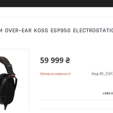
 OVER-EAR KOSS ESP950 ELECTROSTATIC 
59 999 ₴
Немає в наявності
Код:
RC_1121
+380 (