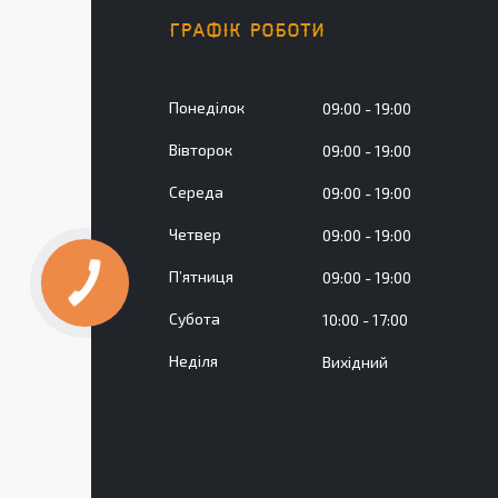
ГРАФІК РОБОТИ
Понеділок
09:00
19:00
Вівторок
09:00
19:00
Середа
09:00
19:00
Четвер
09:00
19:00
Пʼятниця
09:00
19:00
Субота
10:00
17:00
Неділя
Вихідний