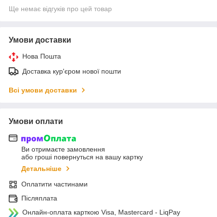
Ще немає відгуків про цей товар
Умови доставки
Нова Пошта
Доставка кур'єром нової пошти
Всі умови доставки
Умови оплати
Ви отримаєте замовлення
або гроші повернуться на вашу картку
Детальніше
Оплатити частинами
Післяплата
Онлайн-оплата карткою Visa, Mastercard - LiqPay