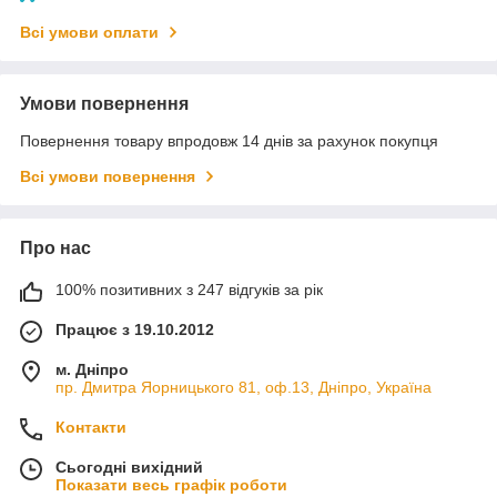
Всі умови оплати
Умови повернення
Повернення товару впродовж 14 днів за рахунок покупця
Всі умови повернення
Про нас
100% позитивних з 247 відгуків за рік
Працює з 19.10.2012
м. Дніпро
пр. Дмитра Яорницького 81, оф.13, Дніпро, Україна
Контакти
Сьогодні вихідний
Показати весь графік роботи