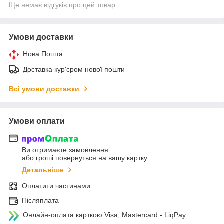
Ще немає відгуків про цей товар
Умови доставки
Нова Пошта
Доставка кур'єром нової пошти
Всі умови доставки
Умови оплати
Ви отримаєте замовлення
або гроші повернуться на вашу картку
Детальніше
Оплатити частинами
Післяплата
Онлайн-оплата карткою Visa, Mastercard - LiqPay