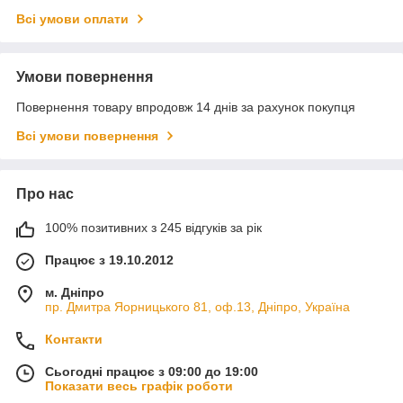
Всі умови оплати
Умови повернення
Повернення товару впродовж 14 днів за рахунок покупця
Всі умови повернення
Про нас
100% позитивних з 245 відгуків за рік
Працює з 19.10.2012
м. Дніпро
пр. Дмитра Яорницького 81, оф.13, Дніпро, Україна
Контакти
Сьогодні працює з 09:00 до 19:00
Показати весь графік роботи