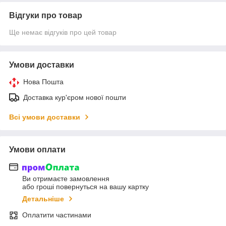
Відгуки про товар
Ще немає відгуків про цей товар
Умови доставки
Нова Пошта
Доставка кур'єром нової пошти
Всі умови доставки
Умови оплати
Ви отримаєте замовлення
або гроші повернуться на вашу картку
Детальніше
Оплатити частинами