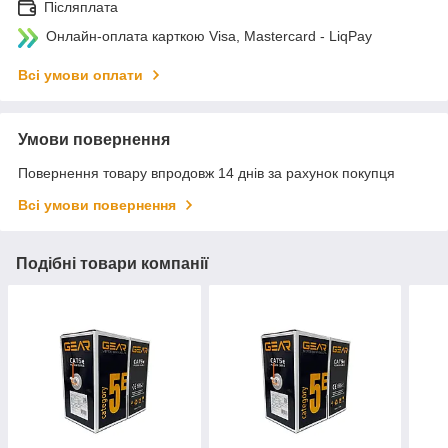
Післяплата
Онлайн-оплата карткою Visa, Mastercard - LiqPay
Всі умови оплати
Умови повернення
Повернення товару впродовж 14 днів за рахунок покупця
Всі умови повернення
Подібні товари компанії