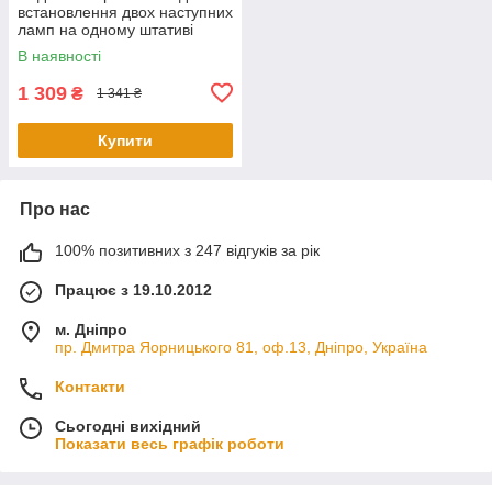
встановлення двох наступних
ламп на одному штативі
SCANGRIP
В наявності
1 309
₴
1 341 ₴
Купити
Про нас
100% позитивних з 247 відгуків за рік
Працює з 19.10.2012
м. Дніпро
пр. Дмитра Яорницького 81, оф.13, Дніпро, Україна
Контакти
Сьогодні вихідний
Показати весь графік роботи