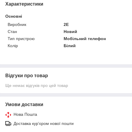
Характеристики
Основні
Виробник
2E
Стан
Новий
Тип пристрою
Мобільний телефон
Колір
Білий
Відгуки про товар
Ще немає відгуків про цей товар
Умови доставки
Нова Пошта
Доставка кур'єром нової пошти