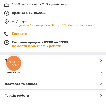
100% позитивних з 243 відгуків за рік
Працює з 19.10.2012
м. Дніпро
пр. Дмитра Яорницького 81, оф.13, Дніпро, Україна
Контакти
Сьогодні працює з 09:00 до 19:00
Показати весь графік роботи
Про нас
КНОПКА
ЗВ'ЯЗКУ
Контакти
Доставка та оплата
Графік роботи