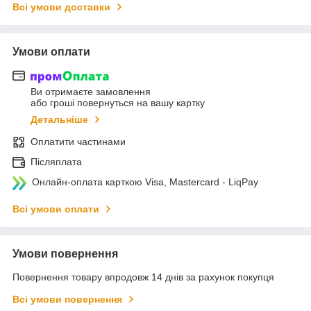
Всі умови доставки
Умови оплати
Ви отримаєте замовлення
або гроші повернуться на вашу картку
Детальніше
Оплатити частинами
Післяплата
Онлайн-оплата карткою Visa, Mastercard - LiqPay
Всі умови оплати
Умови повернення
Повернення товару впродовж 14 днів за рахунок покупця
Всі умови повернення