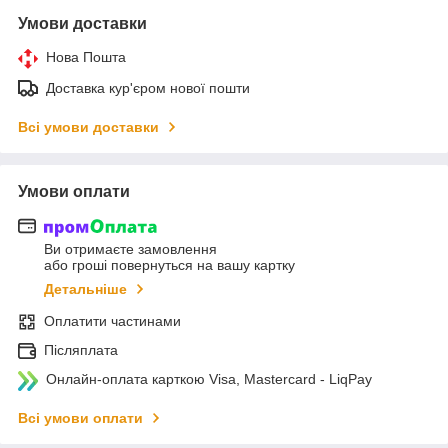
Умови доставки
Нова Пошта
Доставка кур'єром нової пошти
Всі умови доставки
Умови оплати
Ви отримаєте замовлення
або гроші повернуться на вашу картку
Детальніше
Оплатити частинами
Післяплата
Онлайн-оплата карткою Visa, Mastercard - LiqPay
Всі умови оплати