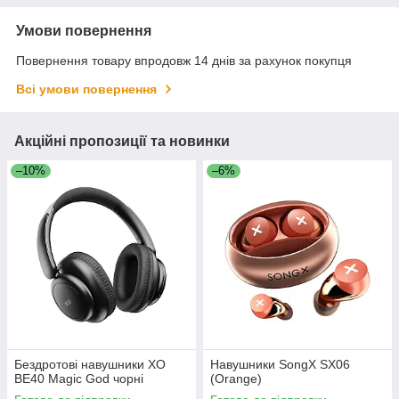
Умови повернення
Повернення товару впродовж 14 днів за рахунок покупця
Всі умови повернення
Акційні пропозиції та новинки
–10%
–6%
Бездротові навушники XO
Навушники SongX SX06
BE40 Magic God чорні
(Orange)