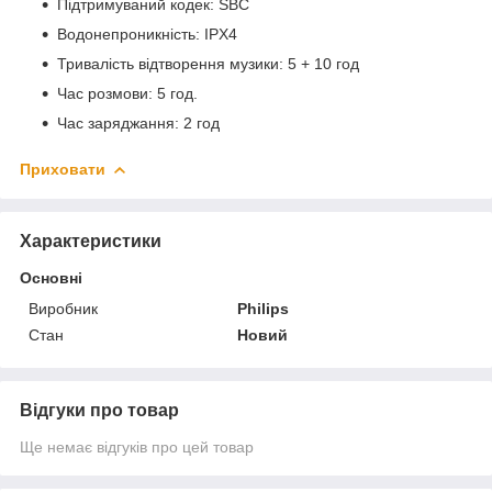
Підтримуваний кодек: SBC
Водонепроникність: IPX4
Тривалість відтворення музики: 5 + 10 год
Час розмови: 5 год.
Час заряджання: 2 год
Приховати
Характеристики
Основні
Виробник
Philips
Стан
Новий
Відгуки про товар
Ще немає відгуків про цей товар