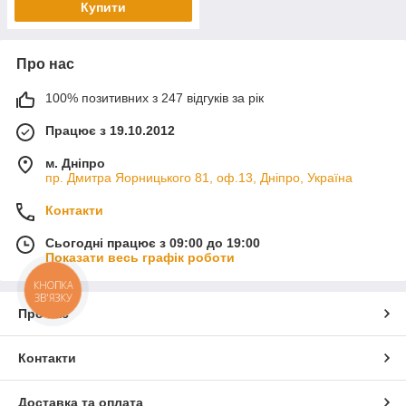
Купити
Про нас
100% позитивних з 247 відгуків за рік
Працює з 19.10.2012
м. Дніпро
пр. Дмитра Яорницького 81, оф.13, Дніпро, Україна
Контакти
Сьогодні працює з 09:00 до 19:00
Показати весь графік роботи
КНОПКА
ЗВ'ЯЗКУ
Про нас
Контакти
Доставка та оплата