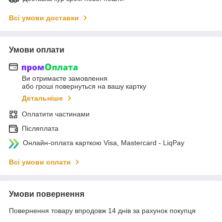
Всі умови доставки
Умови оплати
Ви отримаєте замовлення
або гроші повернуться на вашу картку
Детальніше
Оплатити частинами
Післяплата
Онлайн-оплата карткою Visa, Mastercard - LiqPay
Всі умови оплати
Умови повернення
Повернення товару впродовж 14 днів за рахунок покупця