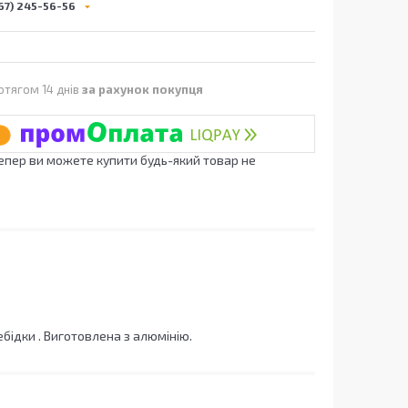
67) 245-56-56
отягом 14 днів
за рахунок покупця
Тепер ви можете купити будь-який товар не
бідки . Виготовлена з алюмінію.