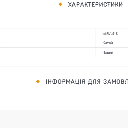
ХАРАКТЕРИСТИКИ
БЕЛАВТО
к
Китай
Новий
ІНФОРМАЦІЯ ДЛЯ ЗАМОВ