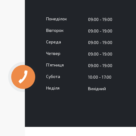
Понеділок
09:00
19:00
Вівторок
09:00
19:00
Середа
09:00
19:00
Четвер
09:00
19:00
Пʼятниця
09:00
19:00
Субота
10:00
17:00
Неділя
Вихідний