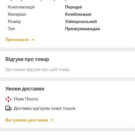
Комплектація
Передні
Матеріал
Комбіновані
Розмір
Універсальний
Тип
Преміумнакидки
Приховати
Відгуки про товар
Ще немає відгуків про цей товар
Умови доставки
Нова Пошта
Доставка кур'єром нової пошти
Всі умови доставки