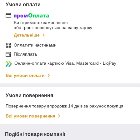
Умови оплати
Ви отримаєте замовлення
або гроші повернуться на вашу картку
Детальніше
Оплатити частинами
Післяплата
Онлайн-оплата карткою Visa, Mastercard - LiqPay
Всі умови оплати
Умови повернення
Повернення товару впродовж 14 днів за рахунок покупця
Всі умови повернення
Подібні товари компанії