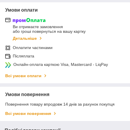
Умови оплати
Ви отримаєте замовлення
або гроші повернуться на вашу картку
Детальніше
Оплатити частинами
Післяплата
Онлайн-оплата карткою Visa, Mastercard - LiqPay
Всі умови оплати
Умови повернення
Повернення товару впродовж 14 днів за рахунок покупця
Всі умови повернення