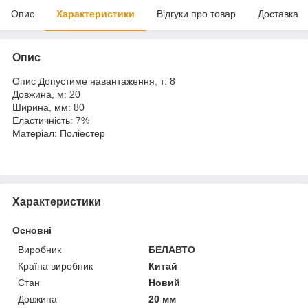
Опис
Характеристики
Відгуки про товар
Доставка
Опис
Опис Допустиме навантаження, т: 8
Довжина, м: 20
Ширина, мм: 80
Еластичність: 7%
Матеріал: Поліестер
Характеристики
Основні
Виробник
БЕЛАВТО
Країна виробник
Китай
Стан
Новий
Довжина
20 мм