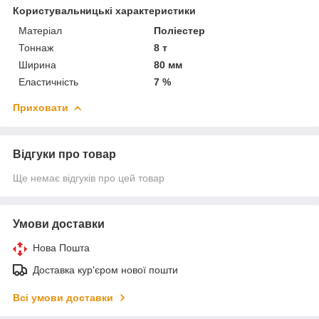
Користувальницькі характеристики
Матеріал
Поліестер
Тоннаж
8 т
Ширина
80 мм
Еластичність
7 %
Приховати
Відгуки про товар
Ще немає відгуків про цей товар
Умови доставки
Нова Пошта
Доставка кур'єром нової пошти
Всі умови доставки