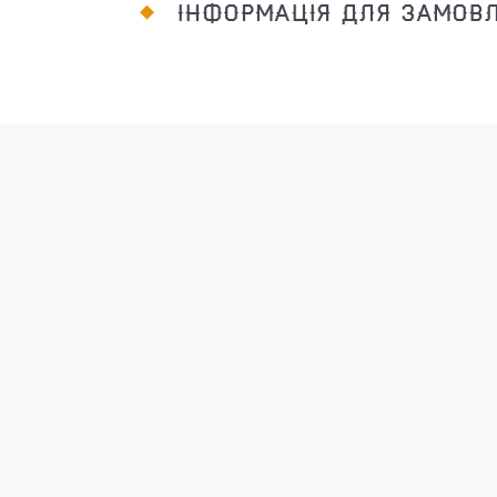
ІНФОРМАЦІЯ ДЛЯ ЗАМОВ