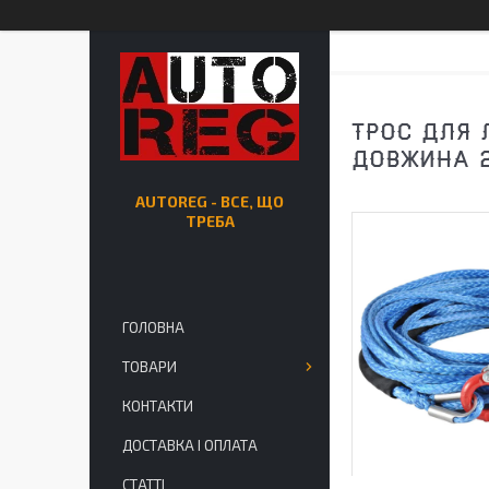
ТРОС ДЛЯ 
ДОВЖИНА 
AUTOREG - ВСЕ, ЩО
ТРЕБА
ГОЛОВНА
ТОВАРИ
КОНТАКТИ
ДОСТАВКА І ОПЛАТА
СТАТТІ