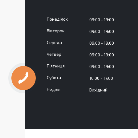
Понеділок
09:00
19:00
Вівторок
09:00
19:00
Середа
09:00
19:00
Четвер
09:00
19:00
Пʼятниця
09:00
19:00
Субота
10:00
17:00
Неділя
Вихідний