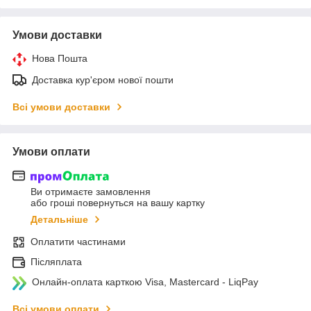
Умови доставки
Нова Пошта
Доставка кур'єром нової пошти
Всі умови доставки
Умови оплати
Ви отримаєте замовлення
або гроші повернуться на вашу картку
Детальніше
Оплатити частинами
Післяплата
Онлайн-оплата карткою Visa, Mastercard - LiqPay
Всі умови оплати