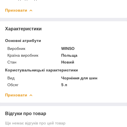
Приховати
Характеристики
Основні атрибути
Виробник
WINSO
Країна виробник
Польща
Стан
Новий
Користувальницькі характеристики
Вид
Чорніння для шин
Обсяг
5 л
Приховати
Відгуки про товар
Ще немає відгуків про цей товар