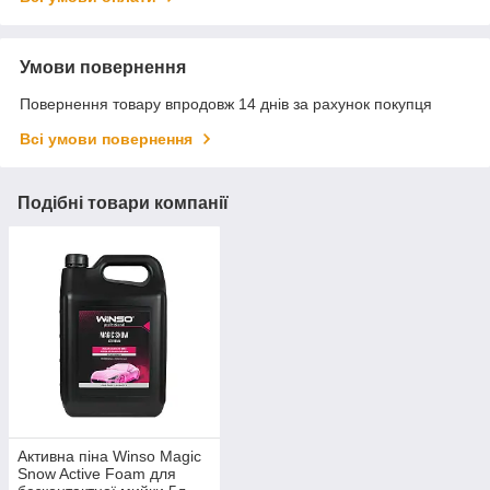
Умови повернення
Повернення товару впродовж 14 днів за рахунок покупця
Всі умови повернення
Подібні товари компанії
Активна піна Winso Magic
Snow Active Foam для