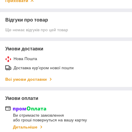
Приховати
Відгуки про товар
Ще немає відгуків про цей товар
Умови доставки
Нова Пошта
Доставка кур'єром нової пошти
Всі умови доставки
Умови оплати
Ви отримаєте замовлення
або гроші повернуться на вашу картку
Детальніше