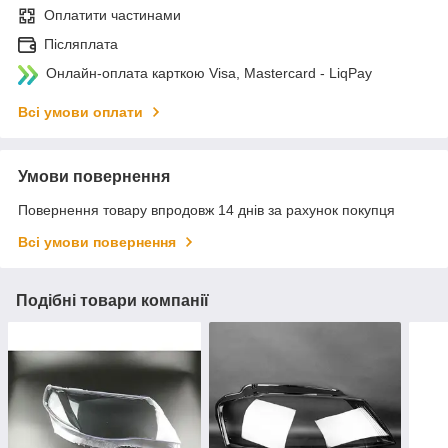
Оплатити частинами
Післяплата
Онлайн-оплата карткою Visa, Mastercard - LiqPay
Всі умови оплати
Умови повернення
Повернення товару впродовж 14 днів за рахунок покупця
Всі умови повернення
Подібні товари компанії