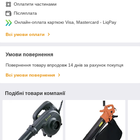
Оплатити частинами
Післяплата
Онлайн-оплата карткою Visa, Mastercard - LiqPay
Всі умови оплати
Умови повернення
Повернення товару впродовж 14 днів за рахунок покупця
Всі умови повернення
Подібні товари компанії