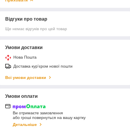
Відгуки про товар
Ще немає відгуків про цей товар
Умови доставки
Нова Пошта
Доставка кур'єром нової пошти
Всі умови доставки
Умови оплати
Ви отримаєте замовлення
або гроші повернуться на вашу картку
Детальніше