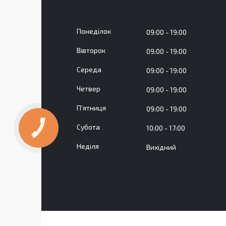
Понеділок
09:00
19:00
Вівторок
09:00
19:00
Середа
09:00
19:00
Четвер
09:00
19:00
Пʼятниця
09:00
19:00
Субота
10:00
17:00
КНОПКА
ЗВ'ЯЗКУ
Неділя
Вихідний