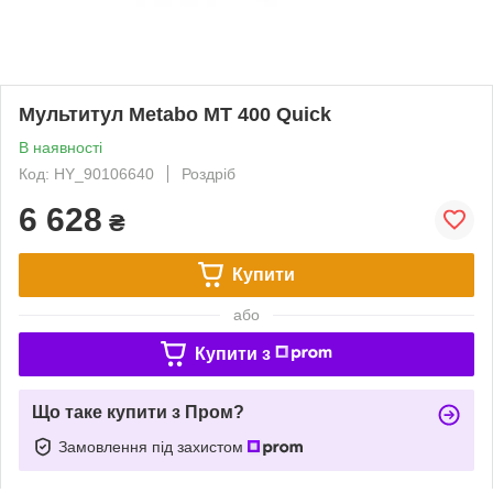
Мультитул Metabo MT 400 Quick
В наявності
Код: HY_90106640
Роздріб
6 628
₴
Купити
або
Купити з
Що таке купити з Пром?
Замовлення під захистом