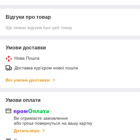
Відгуки про товар
Ще немає відгуків про цей товар
Умови доставки
Нова Пошта
Доставка кур'єром нової пошти
Всі умови доставки
Умови оплати
Ви отримаєте замовлення
або гроші повернуться на вашу картку
Детальніше