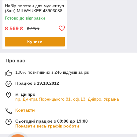
Набір полотен для мультитул
(8шт) MILWAUKEE 48906088
Готово до відправки
8 569
₴
8 770 ₴
Купити
Про нас
100% позитивних з 246 відгуків за рік
Працює з 19.10.2012
м. Дніпро
пр. Дмитра Яорницького 81, оф.13, Дніпро, Україна
Контакти
Сьогодні працює з 09:00 до 19:00
Показати весь графік роботи