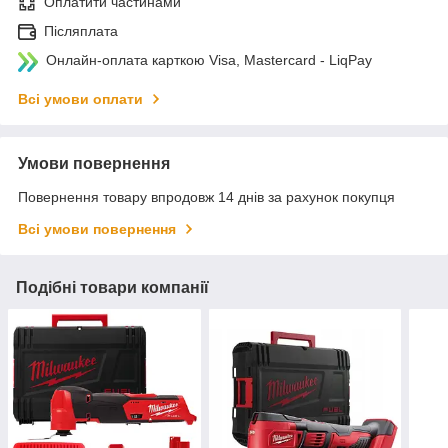
Оплатити частинами
Післяплата
Онлайн-оплата карткою Visa, Mastercard - LiqPay
Всі умови оплати
Умови повернення
Повернення товару впродовж 14 днів за рахунок покупця
Всі умови повернення
Подібні товари компанії