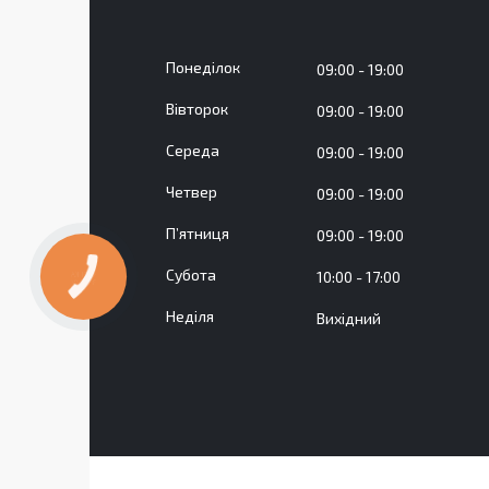
Понеділок
09:00
19:00
Вівторок
09:00
19:00
Середа
09:00
19:00
Четвер
09:00
19:00
Пʼятниця
09:00
19:00
Субота
10:00
17:00
КНОПКА
ЗВ'ЯЗКУ
Неділя
Вихідний