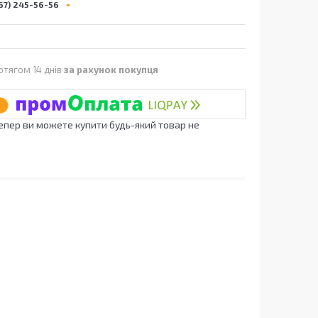
67) 245-56-56
отягом 14 днів
за рахунок покупця
Тепер ви можете купити будь-який товар не