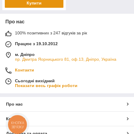
Купити
Про нас
100% позитивних з 247 відгуків за рік
Працює з 19.10.2012
м. Дніпро
пр. Дмитра Яорницького 81, оф.13, Дніпро, Україна
Контакти
Сьогодні вихідний
Показати весь графік роботи
Про нас
Контакти
КНОПКА
ЗВ'ЯЗКУ
Доставка та оплата