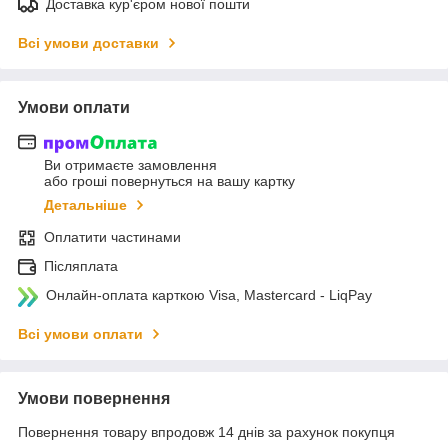
Доставка кур'єром нової пошти
Всі умови доставки
Умови оплати
Ви отримаєте замовлення
або гроші повернуться на вашу картку
Детальніше
Оплатити частинами
Післяплата
Онлайн-оплата карткою Visa, Mastercard - LiqPay
Всі умови оплати
Умови повернення
Повернення товару впродовж 14 днів за рахунок покупця