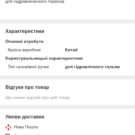
для гидравлического тормоза
Характеристики
Основні атрибути
Країна виробник
Китай
Користувальницькі характеристики
Тип гальмівної ручки
для гідравлічного гальма
Відгуки про товар
Ще немає відгуків про цей товар
Умови доставки
Нова Пошта