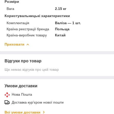
Розміри
Вага
2.15 кг
Користувальницькі характеристики
Комплектація
Валіза — 1 шт.
Країна реєстрації бренда
Польща
Країна-виробник товару
Китай
Приховати
Відгуки про товар
Ще немає відгуків про цей товар
Умови доставки
Нова Пошта
Доставка кур'єром нової пошти
Всі умови доставки