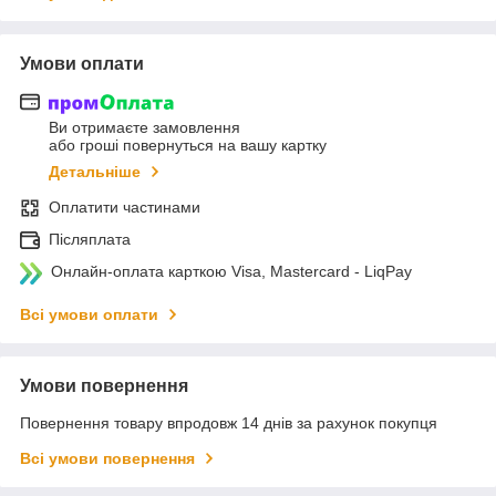
Умови оплати
Ви отримаєте замовлення
або гроші повернуться на вашу картку
Детальніше
Оплатити частинами
Післяплата
Онлайн-оплата карткою Visa, Mastercard - LiqPay
Всі умови оплати
Умови повернення
Повернення товару впродовж 14 днів за рахунок покупця
Всі умови повернення