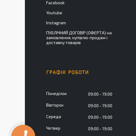
Facebook
Youtube
Instagram
ПУБЛІЧНИЙ ДОГОВІР (ОФЕРТА) на
замовлення, купівлю-продаж і
доставку товарів
ГРАФІК РОБОТИ
Понеділок
09:00
19:00
Вівторок
09:00
19:00
Середа
09:00
19:00
Четвер
09:00
19:00