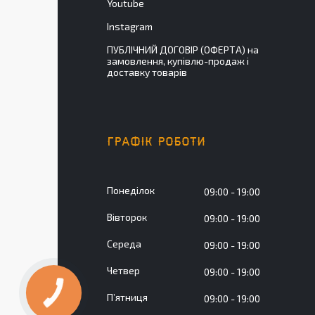
Youtube
Instagram
ПУБЛІЧНИЙ ДОГОВІР (ОФЕРТА) на
замовлення, купівлю-продаж і
доставку товарів
ГРАФІК РОБОТИ
Понеділок
09:00
19:00
Вівторок
09:00
19:00
Середа
09:00
19:00
Четвер
09:00
19:00
Пʼятниця
09:00
19:00