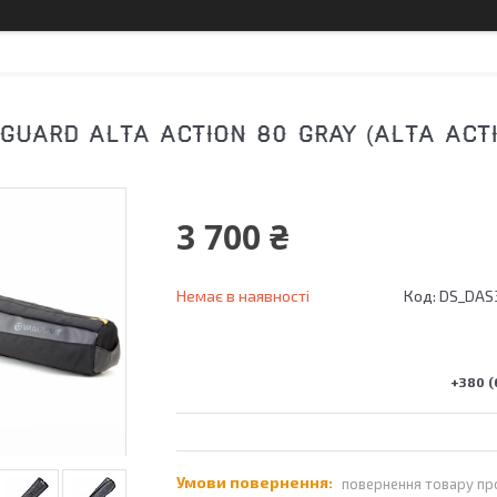
GUARD ALTA ACTION 80 GRAY (ALTA ACTI
3 700 ₴
Немає в наявності
Код:
DS_DAS
+380 (
повернення товару пр