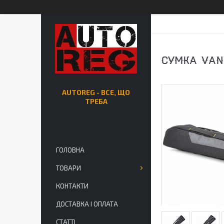
СУМКА VAN
AUTOREG - ВСЕ, ЩО
ТРЕБА
ГОЛОВНА
ТОВАРИ
КОНТАКТИ
ДОСТАВКА І ОПЛАТА
СТАТТІ