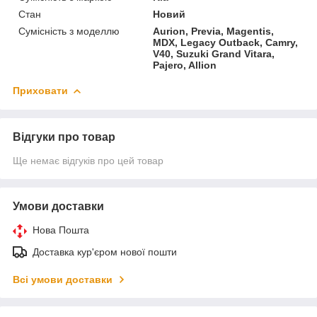
Стан
Новий
Сумісність з моделлю
Aurion, Previa, Magentis,
MDX, Legacy Outback, Camry,
V40, Suzuki Grand Vitara,
Pajero, Allion
Приховати
Відгуки про товар
Ще немає відгуків про цей товар
Умови доставки
Нова Пошта
Доставка кур'єром нової пошти
Всі умови доставки