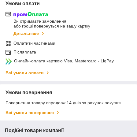
Умови оплати
Ви отримаєте замовлення
або гроші повернуться на вашу картку
Детальніше
Оплатити частинами
Післяплата
Онлайн-оплата карткою Visa, Mastercard - LiqPay
Всі умови оплати
Умови повернення
Повернення товару впродовж 14 днів за рахунок покупця
Всі умови повернення
Подібні товари компанії