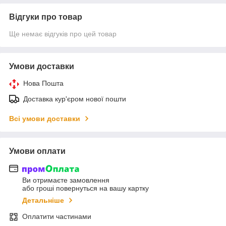
Відгуки про товар
Ще немає відгуків про цей товар
Умови доставки
Нова Пошта
Доставка кур'єром нової пошти
Всі умови доставки
Умови оплати
Ви отримаєте замовлення
або гроші повернуться на вашу картку
Детальніше
Оплатити частинами