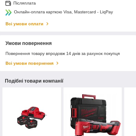
Післяплата
Онлайн-оплата карткою Visa, Mastercard - LiqPay
Всі умови оплати
Умови повернення
Повернення товару впродовж 14 днів за рахунок покупця
Всі умови повернення
Подібні товари компанії