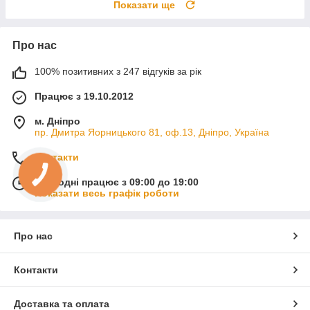
Показати ще
Про нас
100% позитивних з 247 відгуків за рік
Працює з 19.10.2012
м. Дніпро
пр. Дмитра Яорницького 81, оф.13, Дніпро, Україна
Контакти
Сьогодні працює з 09:00 до 19:00
Показати весь графік роботи
Про нас
Контакти
Доставка та оплата