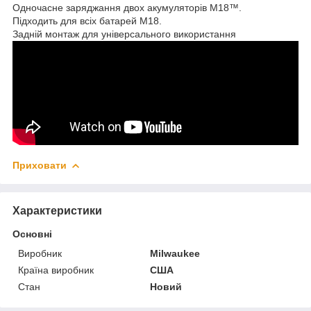
Одночасне заряджання двох акумуляторів M18™.
Підходить для всіх батарей M18.
Задній монтаж для універсального використання
Приховати
Характеристики
Основні
Виробник
Milwaukee
Країна виробник
США
Стан
Новий