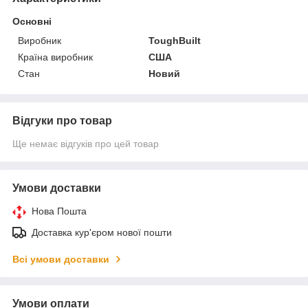
Основні
Виробник
ToughBuilt
Країна виробник
США
Стан
Новий
Відгуки про товар
Ще немає відгуків про цей товар
Умови доставки
Нова Пошта
Доставка кур'єром нової пошти
Всі умови доставки
Умови оплати