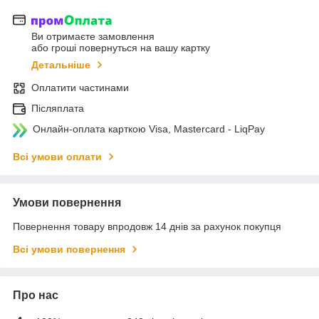
Ви отримаєте замовлення
або гроші повернуться на вашу картку
Детальніше
Оплатити частинами
Післяплата
Онлайн-оплата карткою Visa, Mastercard - LiqPay
Всі умови оплати
Умови повернення
Повернення товару впродовж 14 днів за рахунок покупця
Всі умови повернення
Про нас