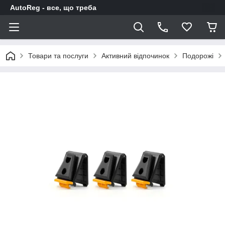
AutoReg - все, що треба
Товари та послуги
Активний відпочинок
Подорожі