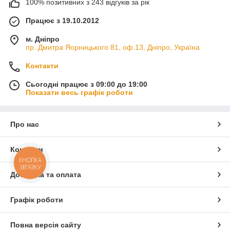
100% позитивних з 243 відгуків за рік
Працює з 19.10.2012
м. Дніпро
пр. Дмитра Яорницького 81, оф.13, Дніпро, Україна
Контакти
Сьогодні працює з 09:00 до 19:00
Показати весь графік роботи
Про нас
Контакти
КНОПКА
ЗВ'ЯЗКУ
Доставка та оплата
Графік роботи
Повна версія сайту