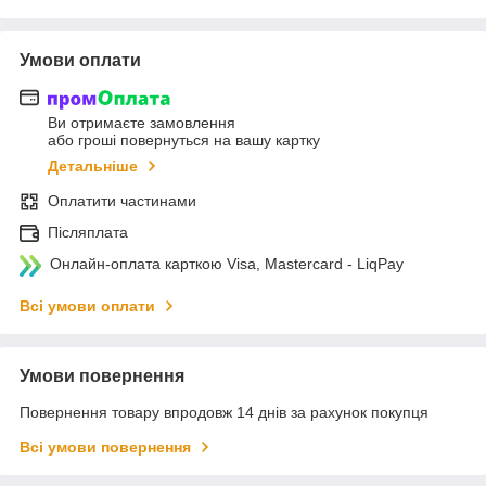
Умови оплати
Ви отримаєте замовлення
або гроші повернуться на вашу картку
Детальніше
Оплатити частинами
Післяплата
Онлайн-оплата карткою Visa, Mastercard - LiqPay
Всі умови оплати
Умови повернення
Повернення товару впродовж 14 днів за рахунок покупця
Всі умови повернення