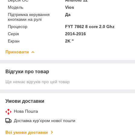
Мoдель
Vios
Підтримка керування
Да
кнопками на рулі
Процесор
FYT 7862 8 core 2.0 Ghz
Серія
2014-2016
Екран
2K "
Приховати
Відгуки про товар
Ще немає відгуків про цей товар
Умови доставки
Нова Пошта
Доставка кур'єром нової пошти
Всі умови доставки