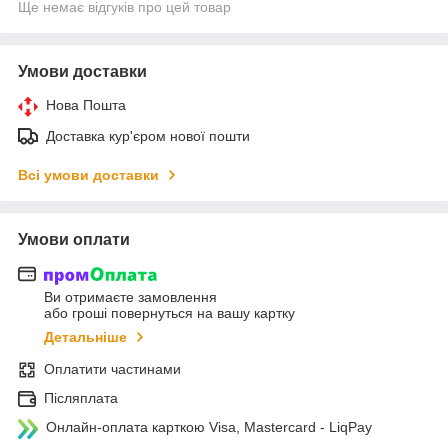
Ще немає відгуків про цей товар
Умови доставки
Нова Пошта
Доставка кур'єром нової пошти
Всі умови доставки
Умови оплати
Ви отримаєте замовлення
або гроші повернуться на вашу картку
Детальніше
Оплатити частинами
Післяплата
Онлайн-оплата карткою Visa, Mastercard - LiqPay