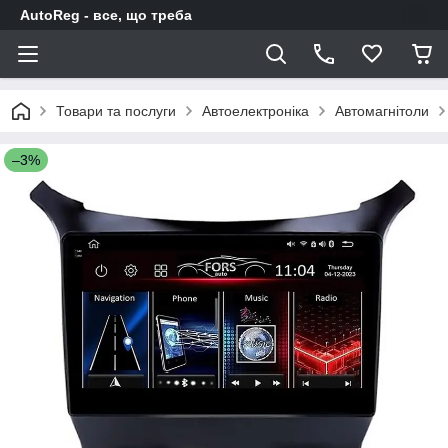
AutoReg - все, що треба
Товари та послуги
Автоелектроніка
Автомагнітоли
–3%