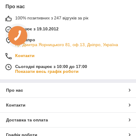
Про нас
100% позитивних з 247 відгуків за рік
Працює з 19.10.2012
м. Дніпро
пр. Дмитра Яорницького 81, оф.13, Дніпро, Україна
Контакти
Сьогодні працює з 10:00 до 17:00
Показати весь графік роботи
Про нас
Контакти
Доставка та оплата
Графік роботи