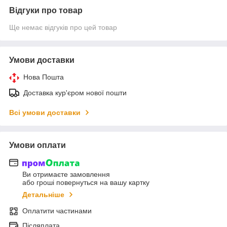
Відгуки про товар
Ще немає відгуків про цей товар
Умови доставки
Нова Пошта
Доставка кур'єром нової пошти
Всі умови доставки
Умови оплати
Ви отримаєте замовлення
або гроші повернуться на вашу картку
Детальніше
Оплатити частинами
Післяплата