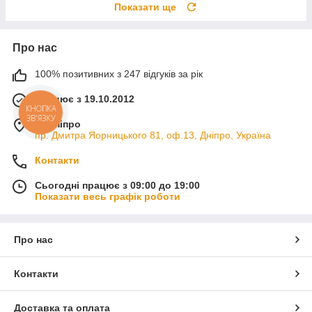
Показати ще
Про нас
100% позитивних з 247 відгуків за рік
Працює з 19.10.2012
КНОПКА
ЗВ'ЯЗКУ
м. Дніпро
пр. Дмитра Яорницького 81, оф.13, Дніпро, Україна
Контакти
Сьогодні працює з 09:00 до 19:00
Показати весь графік роботи
Про нас
Контакти
Доставка та оплата