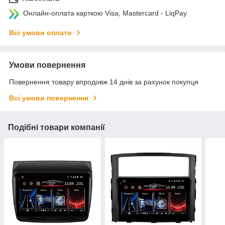
Онлайн-оплата карткою Visa, Mastercard - LiqPay
Всі умови оплати
Умови повернення
Повернення товару впродовж 14 днів за рахунок покупця
Всі умови повернення
Подібні товари компанії