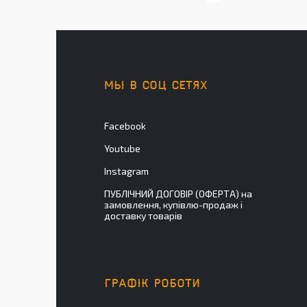
МЫ В СОЦ СЕТЯХ
Facebook
Youtube
Instagram
ПУБЛІЧНИЙ ДОГОВІР (ОФЕРТА) на
замовлення, купівлю-продаж і
доставку товарів
ГРАФІК РОБОТИ