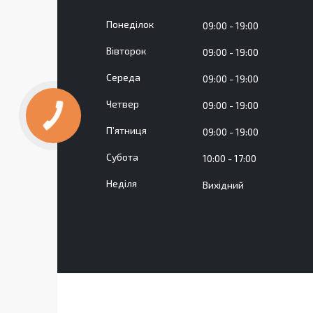
Понеділок
09:00
19:00
Вівторок
09:00
19:00
Середа
09:00
19:00
Четвер
09:00
19:00
Пʼятниця
09:00
19:00
Субота
10:00
17:00
Неділя
Вихідний