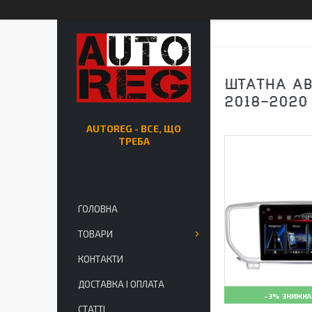
ШТАТНА АВТ
2018-2020
AUTOREG - ВСЕ, ЩО
ТРЕБА
ГОЛОВНА
ТОВАРИ
КОНТАКТИ
ДОСТАВКА І ОПЛАТА
–3%
СТАТТІ