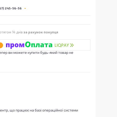
67) 245-56-56
отягом 14 днів
за рахунок покупця
Тепер ви можете купити будь-який товар не
ентр, що працює на базі операційної системи