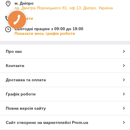
м. Дніпро
пр. Дмитра Яорницького 81, оф.13, Дніпро, Україна
Контакти
Сьогодні працює з 09:00 до 19:00
Показати весь графік роботи
Про нас
Контакти
Доставка та оплата
Графік роботи
Повна версія сайту
Сайт створено на маркетплейсі
Prom.ua