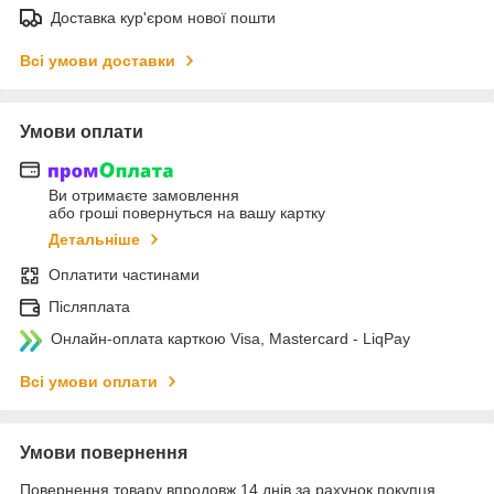
Доставка кур'єром нової пошти
Всі умови доставки
Умови оплати
Ви отримаєте замовлення
або гроші повернуться на вашу картку
Детальніше
Оплатити частинами
Післяплата
Онлайн-оплата карткою Visa, Mastercard - LiqPay
Всі умови оплати
Умови повернення
Повернення товару впродовж 14 днів за рахунок покупця