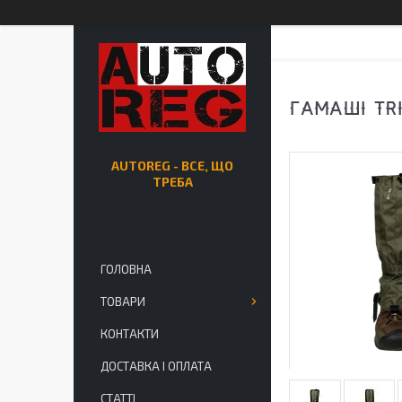
ГАМАШІ TRI
AUTOREG - ВСЕ, ЩО
ТРЕБА
ГОЛОВНА
ТОВАРИ
КОНТАКТИ
ДОСТАВКА І ОПЛАТА
СТАТТІ