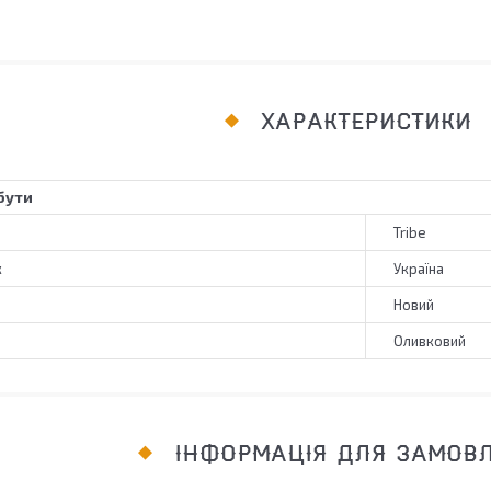
ХАРАКТЕРИСТИКИ
бути
Tribe
к
Україна
Новий
Оливковий
ІНФОРМАЦІЯ ДЛЯ ЗАМОВ