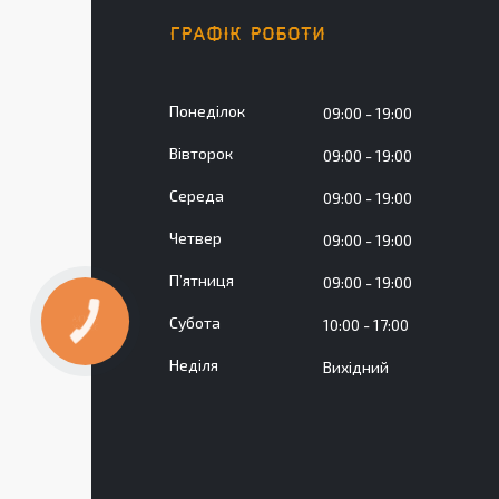
ГРАФІК РОБОТИ
Понеділок
09:00
19:00
Вівторок
09:00
19:00
Середа
09:00
19:00
Четвер
09:00
19:00
Пʼятниця
09:00
19:00
Субота
10:00
17:00
КНОПКА
ЗВ'ЯЗКУ
Неділя
Вихідний