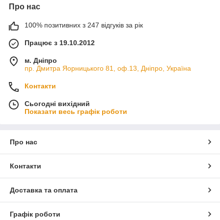
Про нас
100% позитивних з 247 відгуків за рік
Працює з 19.10.2012
м. Дніпро
пр. Дмитра Яорницького 81, оф.13, Дніпро, Україна
Контакти
Сьогодні вихідний
Показати весь графік роботи
Про нас
Контакти
Доставка та оплата
Графік роботи