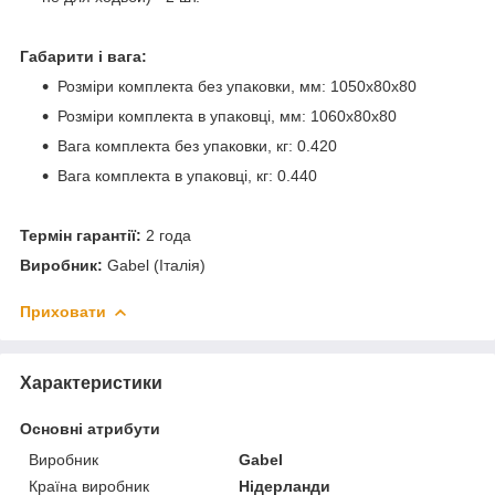
Габарити і вага:
Розміри комплекта без упаковки, мм: 1050х80х80
Розміри комплекта в упаковці, мм: 1060х80х80
Вага комплекта без упаковки, кг: 0.420
Вага комплекта в упаковці, кг: 0.440
Термін гарантії:
2 года
Виробник:
Gabel (Італія)
Приховати
Характеристики
Основні атрибути
Виробник
Gabel
Країна виробник
Нідерланди