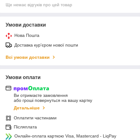
Ще немає відгуків про цей товар
Умови доставки
Нова Пошта
Доставка кур'єром нової пошти
Всі умови доставки
Умови оплати
Ви отримаєте замовлення
або гроші повернуться на вашу картку
Детальніше
Оплатити частинами
Післяплата
Онлайн-оплата карткою Visa, Mastercard - LiqPay