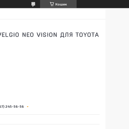
Кошик
ELGIO NEO VISION ДЛЯ TOYOTA
67) 245-56-56