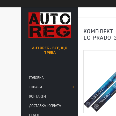
КОМПЛЕКТ 
LC PRADO 
AUTOREG - ВСЕ, ЩО
ТРЕБА
ГОЛОВНА
ТОВАРИ
КОНТАКТИ
ДОСТАВКА І ОПЛАТА
СТАТТІ