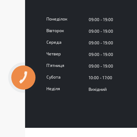
Понеділок
09:00
19:00
Вівторок
09:00
19:00
Середа
09:00
19:00
Четвер
09:00
19:00
Пʼятниця
09:00
19:00
Субота
10:00
17:00
КНОПКА
ЗВ'ЯЗКУ
Неділя
Вихідний