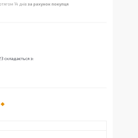
отягом 14 днів
за рахунок покупця
23 складається з: