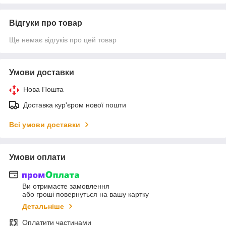
Відгуки про товар
Ще немає відгуків про цей товар
Умови доставки
Нова Пошта
Доставка кур'єром нової пошти
Всі умови доставки
Умови оплати
Ви отримаєте замовлення
або гроші повернуться на вашу картку
Детальніше
Оплатити частинами