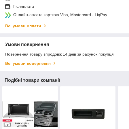
Післяплата
Онлайн-оплата карткою Visa, Mastercard - LiqPay
Всі умови оплати
Умови повернення
Повернення товару впродовж 14 днів за рахунок покупця
Всі умови повернення
Подібні товари компанії