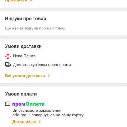
Відгуки про товар
Ще немає відгуків про цей товар
Умови доставки
Нова Пошта
Доставка кур'єром нової пошти
Всі умови доставки
Умови оплати
Ви отримаєте замовлення
або гроші повернуться на вашу картку
Детальніше