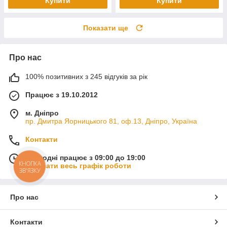
Купити
Купити
Показати ще
Про нас
100% позитивних з 245 відгуків за рік
Працює з 19.10.2012
м. Дніпро
пр. Дмитра Яорницького 81, оф.13, Дніпро, Україна
Контакти
Сьогодні працює з 09:00 до 19:00
КНОПКА
Показати весь графік роботи
ЗВ'ЯЗКУ
Про нас
Контакти