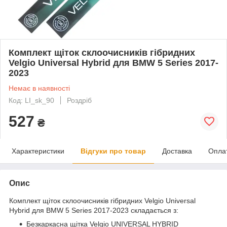
Комплект щіток склоочисників гібридних
Velgio Universal Hybrid для BMW 5 Series 2017-
2023
Немає в наявності
Код: LI_sk_90
Роздріб
527
₴
Характеристики
Відгуки про товар
Доставка
Опла
Опис
Комплект щіток склоочисників гібридних Velgio Universal
Hybrid для BMW 5 Series 2017-2023 складається з:
Безкаркасна щітка Velgio UNIVERSAL HYBRID