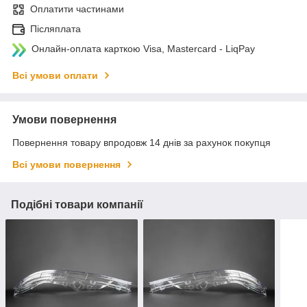
Оплатити частинами
Післяплата
Онлайн-оплата карткою Visa, Mastercard - LiqPay
Всі умови оплати
Умови повернення
Повернення товару впродовж 14 днів за рахунок покупця
Всі умови повернення
Подібні товари компанії