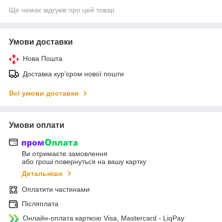
Ще немає відгуків про цей товар
Умови доставки
Нова Пошта
Доставка кур'єром нової пошти
Всі умови доставки
Умови оплати
Ви отримаєте замовлення
або гроші повернуться на вашу картку
Детальніше
Оплатити частинами
Післяплата
Онлайн-оплата карткою Visa, Mastercard - LiqPay