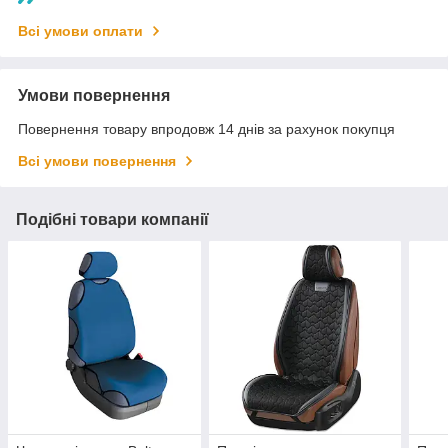
Всі умови оплати
Умови повернення
Повернення товару впродовж 14 днів за рахунок покупця
Всі умови повернення
Подібні товари компанії