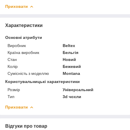
Приховати
Характеристики
Основні атрибути
Виробник
Beltex
Країна виробник
Бельгія
Стан
Новий
Колір
Бежевий
Сумісність з моделлю
Montana
Користувальницькі характеристики
Розмір
Універсальний
Тип
3d чохли
Приховати
Відгуки про товар